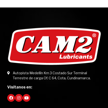
Autopista Medellín Km 3 Costado Sur Terminal
Terrestre de carga Of. C 64, Cota, Cundinamarca.
Visítanos en: