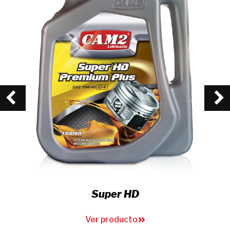
Marine Premium TC-W3
Ver producto