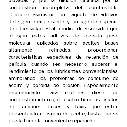
elevadas y por la dilución causada por la
combustión incompleta del combustible.
Contiene asimismo, un paquete de aditivos
detergente-dispersante y un agente especial
de adhesividad. El alto índice de viscosidad que
otorgan estos aditivos de elevado peso
molecular, aplicados sobre aceites bases
altamente refinados, proporcionan
características especiales de retención de
película, cuando sea necesario superar el
rendimiento de los lubricantes convencionales,
aminorando los problemas de consumo de
aceite y pérdida de presión. Especialmente
recomendado para motores diesel de
combustión interna, de cuatro tiempos, usados
en camiones, buses y taxis que estén
presentando consumo de aceite, hasta que se
pueda hacer la conveniente reparación.