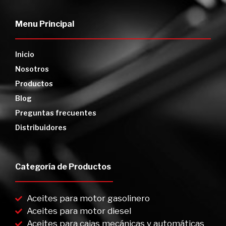
Menu Principal
Inicio
Nosotros
Productos
Blog
Preguntas frecuentes
Distribuidores
Categoría de Productos
Aceites para motor gasolinero
Aceites para motor diesel
Aceites para cajas mecánicas y automáticas