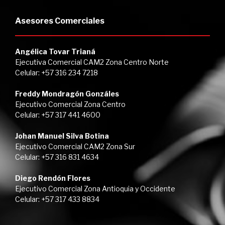
Asesores Comerciales
Angélica Tovar Trianá
Ejecutiva Comercial CAM2 Zona Centro Norte
Celular: +57 316 234 7218
Freddy Mondragón Gonzáles
Ejecutivo Comercial Zona Centro
Celular: +57 317 441 4600
Johan Manuel Silva Botina
Ejecutivo Comercial CAM2 Zona Sur
Celular: +57 316 831 4634
Diego Rendón Flores
Ejecutivo Comercial Zona Antioquia y Occidente
Celular: +57 317 433 8834