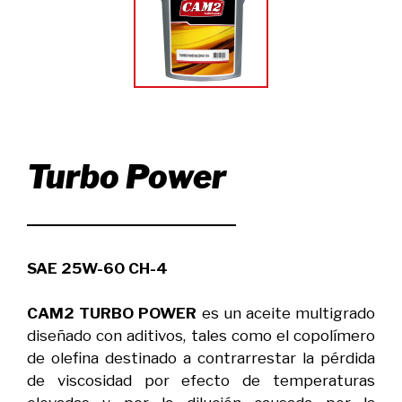
Turbo Power
SAE 25W-60 CH-4
CAM2 TURBO POWER
es un aceite multigrado
diseñado con aditivos, tales como el copolímero
de olefina destinado a contrarrestar la pérdida
de viscosidad por efecto de temperaturas