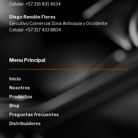
Celular: +57 316 831 4634
Diego Rendón Flores
Ejecutivo Comercial Zona Antioquia y Occidente
Celular: +57 317 433 8834
Menu Principal
Inicio
Nosotros
Productos
Blog
Preguntas frecuentes
Distribuidores