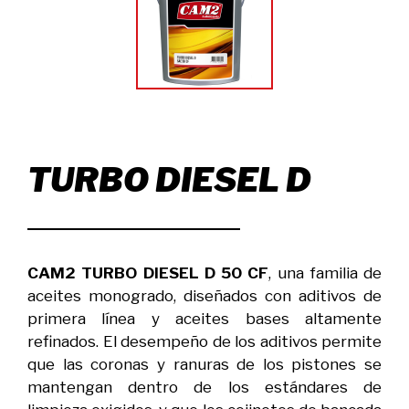
TURBO DIESEL D
CAM2 TURBO DIESEL D 50 CF
, una familia de
aceites monogrado, diseñados con aditivos de
primera línea y aceites bases altamente
refinados. El desempeño de los aditivos permite
que las coronas y ranuras de los pistones se
mantengan dentro de los estándares de