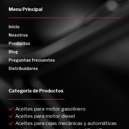
Menu Principal
Inicio
Nosotros
Productos
Blog
Preguntas frecuentes
Distribuidores
Categoría de Productos
Aceites para motor gasolinero
Aceites para motor diesel
Aceites para cajas mecánicas y automáticas