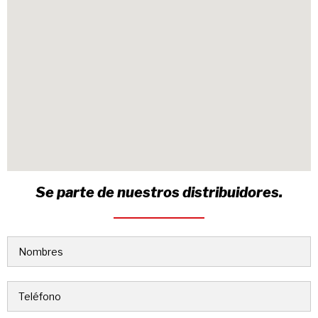
Se parte de nuestros distribuidores.