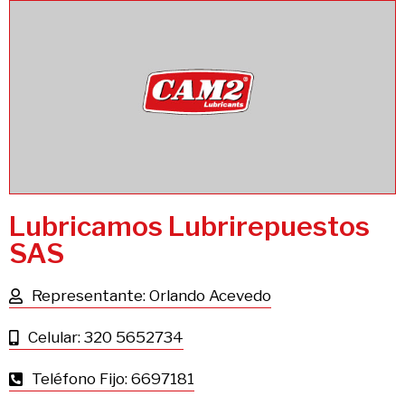
Lubricamos Lubrirepuestos
SAS
Representante: Orlando Acevedo
Celular: 320 5652734
Teléfono Fijo: 6697181