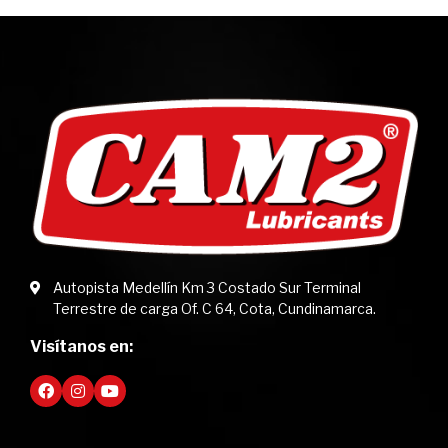
Autopista Medellín Km 3 Costado Sur Terminal
Terrestre de carga Of. C 64, Cota, Cundinamarca.
Visítanos en: