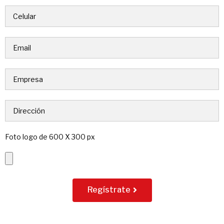
Foto logo de 600 X 300 px
Regístrate