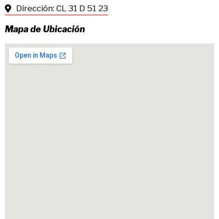
Dirección: CL 31 D 51 23
Mapa de Ubicación