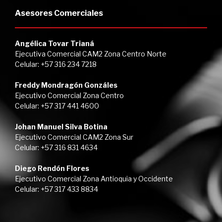
Asesores Comerciales
Angélica Tovar Trianá
Ejecutiva Comercial CAM2 Zona Centro Norte
Celular: +57 316 234 7218
Freddy Mondragón Gonzáles
Ejecutivo Comercial Zona Centro
Celular: +57 317 441 4600
Johan Manuel Silva Botina
Ejecutivo Comercial CAM2 Zona Sur
Celular: +57 316 831 4634
Diego Rendón Flores
Ejecutivo Comercial Zona Antioquia y Occidente
Celular: +57 317 433 8834